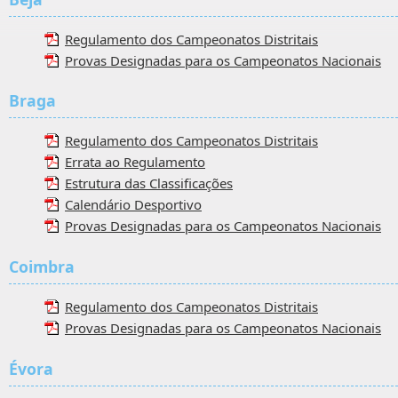
Regulamento dos Campeonatos Distritais
Provas Designadas para os Campeonatos Nacionais
Braga
Regulamento dos Campeonatos Distritais
Errata ao Regulamento
Estrutura das Classificações
Calendário Desportivo
Provas Designadas para os Campeonatos Nacionais
Coimbra
Regulamento dos Campeonatos Distritais
Provas Designadas para os Campeonatos Nacionais
Évora