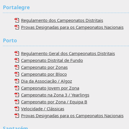
Portalegre
Regulamento dos Campeonatos Distritais
Provas Designadas para os Campeonatos Nacionais
Porto
Regulamento Geral dos Campeonatos Distritais
Campeonato Distrital de Fundo
Campeonato por Zonas
Campeonato por Bloco
Dia da Associação / Algoz
Campeonato Jovem por Zona
Campeonato na Zona 3 / Yearlings
Campeonato por Zona / Equipa B
Velocidade / Clássicas
Provas Designadas para os Campeonatos Nacionais
Santarém