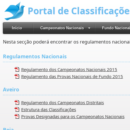
Portal de Classificaçõ
Início
Campeonatos Nacionais
Fundo Naciona
Nesta secção poderá encontrar os regulamentos nacionai
Regulamentos Nacionais
Regulamento dos Campeonatos Nacionais 2015
Regulamento das Provas Nacionais de Fundo 2015
Aveiro
Regulamento dos Campeonatos Distritais
Estrutura das Classificações
Provas Designadas para os Campeonatos Nacionais
Beja