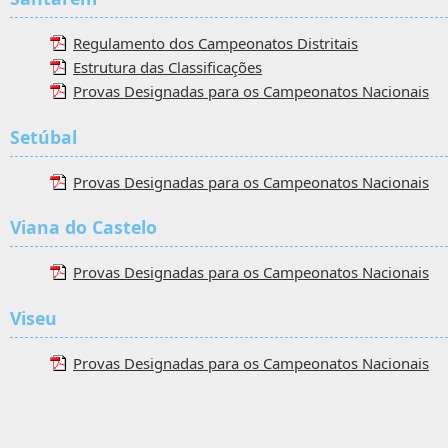
Regulamento dos Campeonatos Distritais
Estrutura das Classificações
Provas Designadas para os Campeonatos Nacionais
Setúbal
Provas Designadas para os Campeonatos Nacionais
Viana do Castelo
Provas Designadas para os Campeonatos Nacionais
Viseu
Provas Designadas para os Campeonatos Nacionais