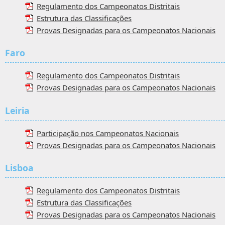
Regulamento dos Campeonatos Distritais
Estrutura das Classificações
Provas Designadas para os Campeonatos Nacionais
Faro
Regulamento dos Campeonatos Distritais
Provas Designadas para os Campeonatos Nacionais
Leiria
Participação nos Campeonatos Nacionais
Provas Designadas para os Campeonatos Nacionais
Lisboa
Regulamento dos Campeonatos Distritais
Estrutura das Classificações
Provas Designadas para os Campeonatos Nacionais