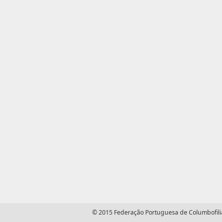
© 2015 Federação Portuguesa de Columbofilia